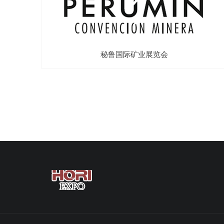
秘鲁国际矿业展览会